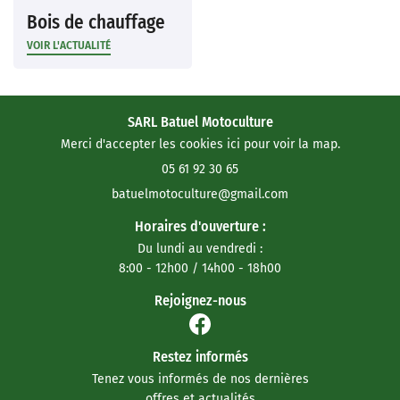
Bois de chauffage
VOIR L'ACTUALITÉ
SARL Batuel Motoculture
Merci d'accepter les cookies
ici
pour voir la map.
05 61 92 30 65
Horaires d'ouverture :
Du lundi au vendredi :
8:00 - 12h00 / 14h00 - 18h00
Rejoignez-nous
Restez informés
Tenez vous informés de nos dernières
offres et actualités