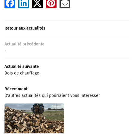
AVIS
Restez inform
CONTACT
Retour aux actualités
INSCRIPTION NEWSL
Actualité précédente
-
Actualité suivante
Bois de chauffage
Récemment
D'autres actualités qui pourraient vous intéresser