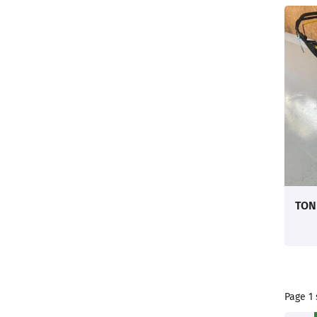
Page 1 