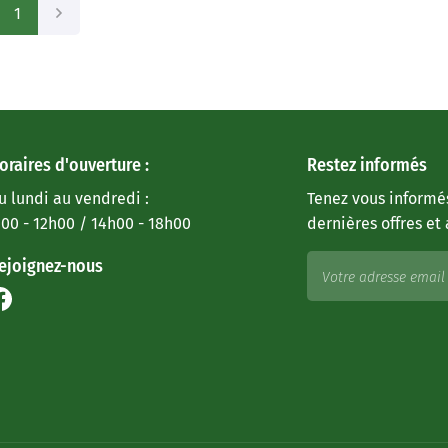
1
oraires d'ouverture :
Restez informés
u lundi au vendredi :
Tenez vous informé
:00 - 12h00 / 14h00 - 18h00
dernières offres et 
ejoignez-nous