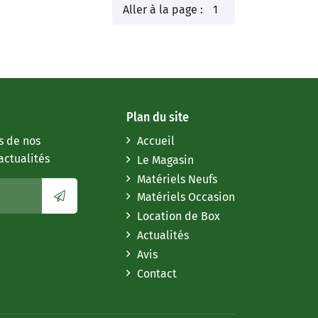
Aller à la page :
Plan du site
s de nos
Accueil
actualités
Le Magasin
Matériels Neufs
Matériels Occasion
Location de Box
Actualités
Avis
Contact