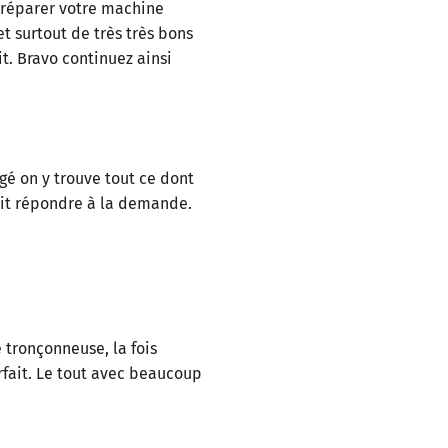
 réparer votre machine
t surtout de très très bons
t. Bravo continuez ainsi
gé on y trouve tout ce dont
sait répondre à la demande.
 tronçonneuse, la fois
rfait. Le tout avec beaucoup