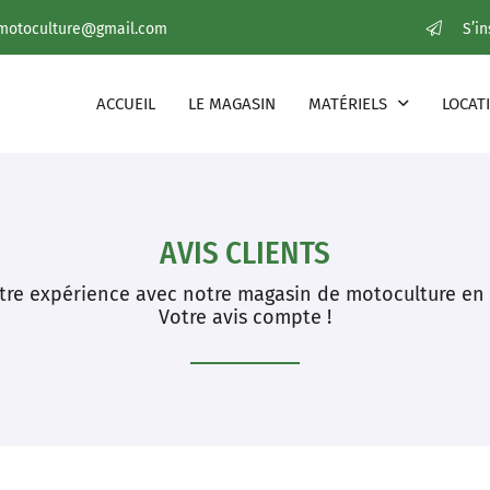
S’i
ACCUEIL
LE MAGASIN
MATÉRIELS
LOCAT
AVIS CLIENTS
tre expérience avec notre magasin de motoculture en
Votre avis compte !