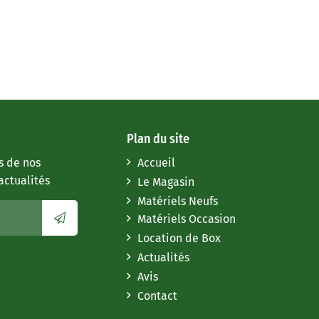
Plan du site
s de nos
Accueil
actualités
Le Magasin
Matériels Neufs
Matériels Occasion
Location de Box
Actualités
Avis
Contact