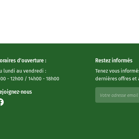
oraires d'ouverture :
Restez informés
u lundi au vendredi :
Tenez vous informé
:00 - 12h00 / 14h00 - 18h00
dernières offres et 
ejoignez-nous