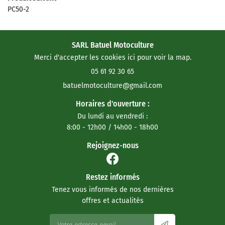
PC50-2
SARL Batuel Motoculture
Merci d'accepter les cookies
ici
pour voir la map.
05 61 92 30 65
Horaires d'ouverture :
Du lundi au vendredi :
8:00 - 12h00 / 14h00 - 18h00
Rejoignez-nous
Restez informés
Tenez vous informés de nos dernières
offres et actualités