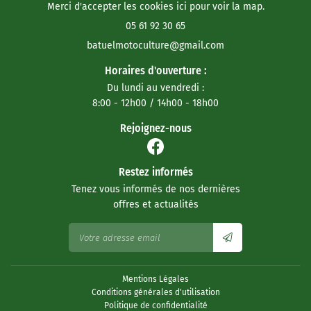
Merci d'accepter les cookies
ici
pour voir la map.
05 61 92 30 65
Horaires d'ouverture :
Du lundi au vendredi :
8:00 - 12h00 / 14h00 - 18h00
Rejoignez-nous
Restez informés
Tenez vous informés de nos dernières
offres et actualités
Mentions Légales
Conditions générales d'utilisation
Politique de confidentialité