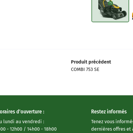
Produit précédent
COMBI 753 SE
oraires d'ouverture :
Restez informés
u lundi au vendredi :
Tenez vous informé
:00 - 12h00 / 14h00 - 18h00
dernières offres et 